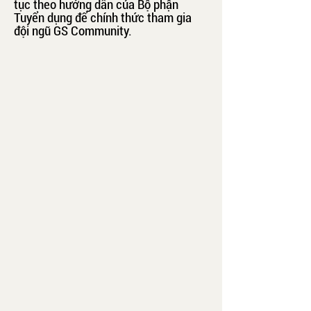
tục theo hướng dẫn của Bộ phận
Tuyển dụng để chính thức tham gia
đội ngũ GS Community.