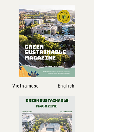
Vietnamese
English