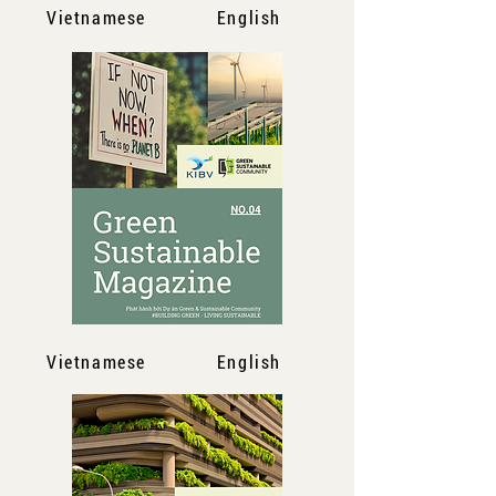
Vietnamese
English
Vietnamese
English