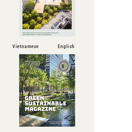
Vietnamese
English