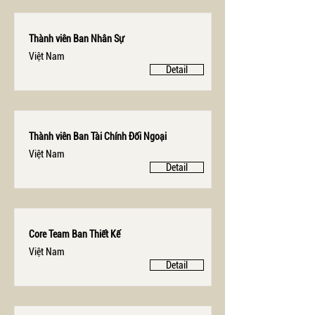
Thành viên Ban Nhân Sự
Việt Nam
Detail
Thành viên Ban Tài Chính Đối Ngoại
Việt Nam
Detail
Core Team Ban Thiết Kế
Việt Nam
Detail