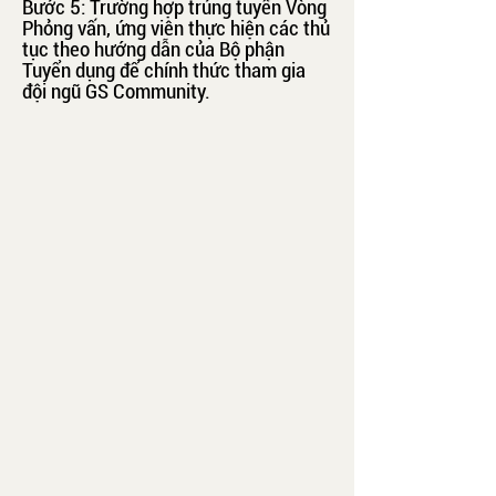
Bước 5: Trường hợp trúng tuyển Vòng
Phỏng vấn, ứng viên thực hiện các thủ
tục theo hướng dẫn của Bộ phận
Tuyển dụng để chính thức tham gia
đội ngũ GS Community.