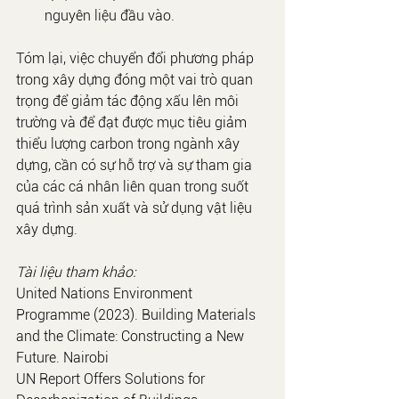
nguyên liệu đầu vào.
Tóm lại, việc chuyển đổi phương pháp 
trong xây dựng đóng một vai trò quan 
trọng để giảm tác động xấu lên môi 
trường và để đạt được mục tiêu giảm 
thiểu lượng carbon trong ngành xây 
dựng, cần có sự hỗ trợ và sự tham gia 
của các cá nhân liên quan trong suốt 
quá trình sản xuất và sử dụng vật liệu 
xây dựng.
Tài liệu tham khảo:
United Nations Environment 
Programme (2023). Building Materials 
and the Climate: Constructing a New 
Future. Nairobi
UN Report Offers Solutions for 