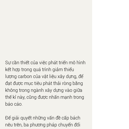
Sự cần thiết của việc phát triển mô hình 
kết hợp trong quá trình giảm thiểu 
lượng carbon của vật liệu xây dựng, để 
đạt được mục tiêu phát thải ròng bằng 
không trong ngành xây dựng vào giữa 
thế kỉ này, cũng được nhấn mạnh trong 
báo cáo.
Để giải quyết những vấn đề cấp bách 
nêu trên, ba phương pháp chuyển đổi 