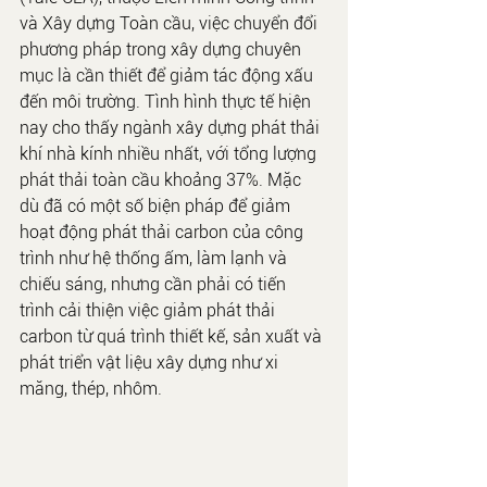
và Xây dựng Toàn cầu, việc chuyển đổi 
phương pháp trong xây dựng chuyên 
mục là cần thiết để giảm tác động xấu 
đến môi trường. Tình hình thực tế hiện 
nay cho thấy ngành xây dựng phát thải 
khí nhà kính nhiều nhất, với tổng lượng 
phát thải toàn cầu khoảng 37%. Mặc 
dù đã có một số biện pháp để giảm 
hoạt động phát thải carbon của công 
trình như hệ thống ấm, làm lạnh và 
chiếu sáng, nhưng cần phải có tiến 
trình cải thiện việc giảm phát thải 
carbon từ quá trình thiết kế, sản xuất và 
phát triển vật liệu xây dựng như xi 
măng, thép, nhôm.